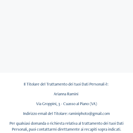
Il Titolare del Trattamento dei tuoi Dati Personali è:
Arianna Ramini
Via Groppini, 3 - Cuasso al Piano (VA)
Indirizzo email del Titolare: raminiphoto@gmail.com
Per qualsiasi domanda o richiesta relativa al trattamento dei tuoi Dati
Personali, puoi contattarmi direttamente ai recapiti sopra indicati.