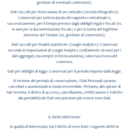
gestione di eventuali contenziosi).
Dati raccolti per l'esecuzione di un contratto (servizio fotografico):
Conservati per tutta la durata del rapporto contrattuale e,
successivamente, per il tempo previsto dagli obblighi legali e fiscali (es.
10 anni per la documentazione fiscale) o per la tutela del legittimo
interesse del Titolare (es. gestione di contenziosi).
Dati raccolti per finalità statistiche (Google Analytics): Conservati
secondo le impostazioni di Google Analytics (solitamente 26 mesi per i
dati aggregati, ma sempre in forma anonima), salvo tua revoca del
consenso.
Dati per obblighi di legge: Conservati per il periodo imposto dalla legge.
Al termine del periodo di conservazione, i Dati Personali saranno
cancellati o anonimizzati in modo irreversibile. Pertanto, allo spirare di
tale termine, il diritto di accesso, cancellazione, rettificazione e il diritto
alla portabilità dei Dati non potranno più essere esercitati.
6. Diritti dell'Utente
In qualità di Interessato, hai il diritto di esercitare i seguenti diritti in