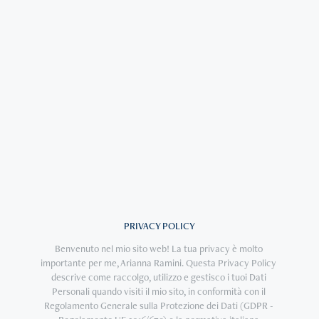
PRIVACY POLICY
Benvenuto nel mio sito web! La tua privacy è molto 
importante per me, Arianna Ramini. Questa Privacy Policy 
descrive come raccolgo, utilizzo e gestisco i tuoi Dati 
Personali quando visiti il mio sito, in conformità con il 
Regolamento Generale sulla Protezione dei Dati (GDPR - 